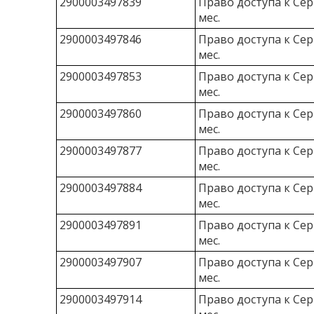
2900003497839
Право доступа к Сер
мес.
2900003497846
Право доступа к Сер
мес.
2900003497853
Право доступа к Сер
мес.
2900003497860
Право доступа к Сер
мес.
2900003497877
Право доступа к Сер
мес.
2900003497884
Право доступа к Сер
мес.
2900003497891
Право доступа к Сер
мес.
2900003497907
Право доступа к Сер
мес.
2900003497914
Право доступа к Сер