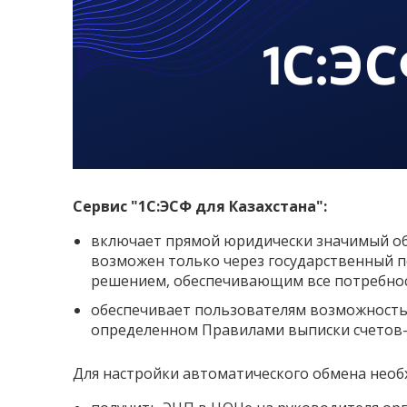
Сервис "1С:ЭСФ для Казахстана":
включает прямой юридически значимый обм
возможен только через государственный п
решением, обеспечивающим все потребнос
обеспечивает пользователям возможность
определенном Правилами выписки счетов-
Для настройки автоматического обмена необ