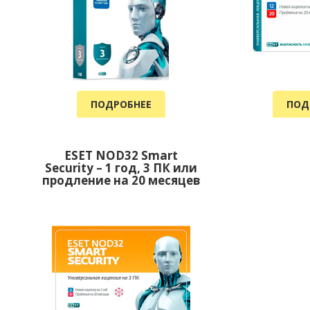
ПОДРОБНЕЕ
ПОД
ESET NOD32 Smart
Security – 1 год, 3 ПК или
продление на 20 месяцев