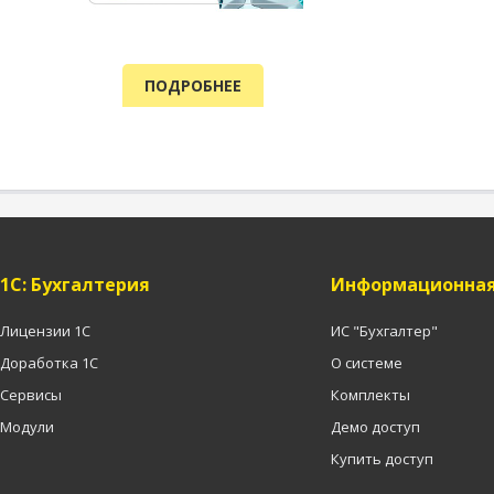
ПОДРОБНЕЕ
1C: Бухгалтерия
Информационная
Лицензии 1С
ИС "Бухгалтер"
Доработка 1С
О системе
Сервисы
Комплекты
Модули
Демо доступ
Купить доступ