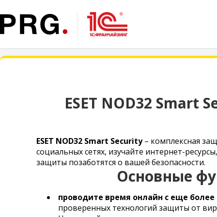
ESET NOD32 Smart Se
ESET NOD32 Smart Security
– комплексная защ
социальных сетях, изучайте интернет-ресурсы
защиты позаботятся о вашей безопасности.
Основные фун
проводите время онлайн с еще более
проверенных технологий защиты от вир