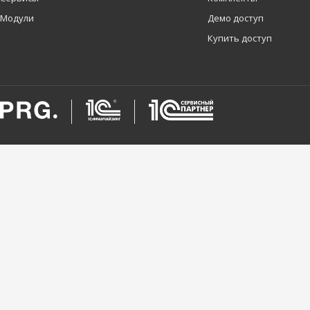
Модули
Демо доступ
Купить доступ