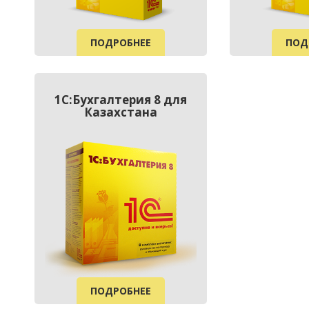
ПОДРОБНЕЕ
ПОД
1С:Бухгалтерия 8 для
Казахстана
ПОДРОБНЕЕ