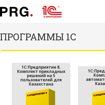
ПРОГРАММЫ 1С
1С:Предприятие 8.
1С:Пред
Комплект прикладных
Комп
решений на 5
автомат
пользователей для
Каза
Казахстана