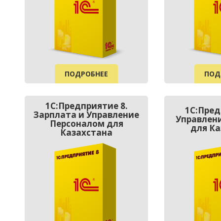
ПОДРОБНЕЕ
ПОД
1С:Предприятие 8.
1C:Пред
Зарплата и Управление
Управлени
Персоналом для
для Ка
Казахстана