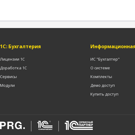
1C: Бухгалтерия
Информационная
Лицензии 1С
ИС "Бухгалтер"
Доработка 1С
О системе
Сервисы
Комплекты
Модули
Демо доступ
Купить доступ