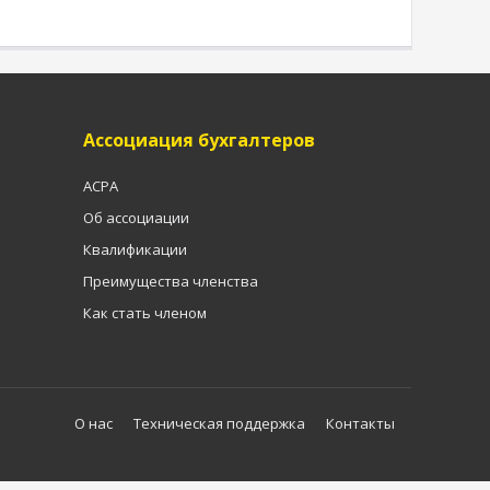
Ассоциация бухгалтеров
ACPA
Об ассоциации
Квалификации
Преимущества членства
Как стать членом
О нас
Техническая поддержка
Контакты