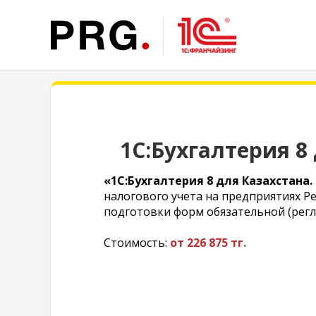
1С:Бухгалтерия 8
«1С:Бухгалтерия 8 для Казахстана
налогового учета на предприятиях Р
подготовки форм обязательной (регл
Стоимость:
от 226 875 тг.