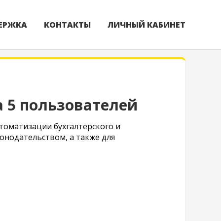
ЕРЖКА
КОНТАКТЫ
ЛИЧНЫЙ КАБИНЕТ
а 5 пользователей
томатизации бухгалтерского и
конодательством, а также для