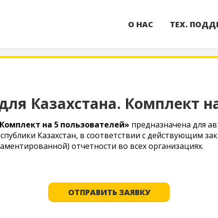
О НАС
ТЕХ. ПОДД
 для Казахстана. Комплект н
. Комплект на 5 пользователей»
предназначена для ав
еспублики Казахстан, в соответствии с действующим за
аментированной) отчетности во всех организациях.
ОТПРАВИТЬ ЗАЯВКУ