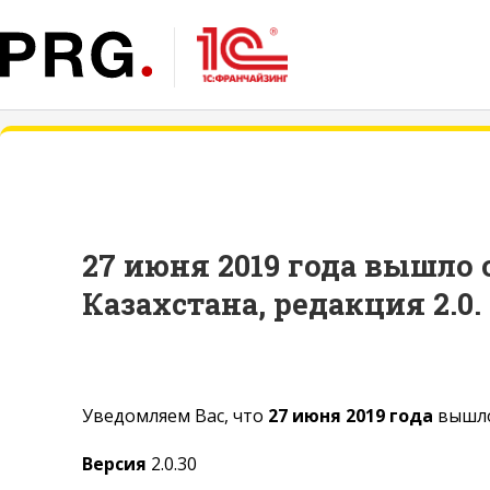
27 июня 2019 года вышло
Казахстана, редакция 2.0.
Уведомляем Вас, что
27 июня 2019 года
вышло
Версия
2.0.30