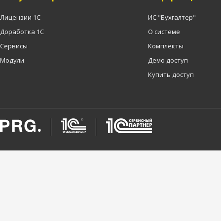
Лицензии 1С
ИС "Бухгалтер"
Доработка 1С
О системе
Сервисы
Комплекты
Модули
Демо доступ
Купить доступ