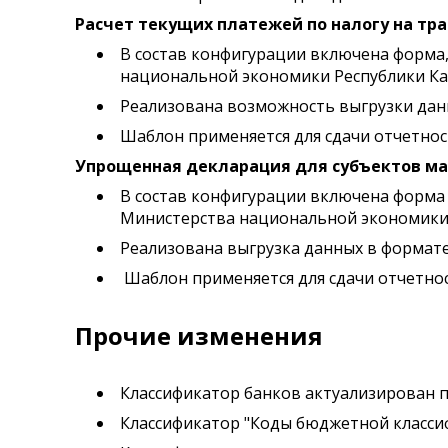
Расчет текущих платежей по налогу на тра
В состав конфигурации включена форма
национальной экономики Республики Каза
Реализована возможность выгрузки данны
Шаблон применяется для сдачи отчетност
Упрощенная декларация для субъектов мал
В состав конфигурации включена форма 
Министерства национальной экономики Р
Реализована выгрузка данных в формате 
Шаблон применяется для сдачи отчетност
Прочие изменения
Классификатор банков актуализирован по
Классификатор "Коды бюджетной классиф