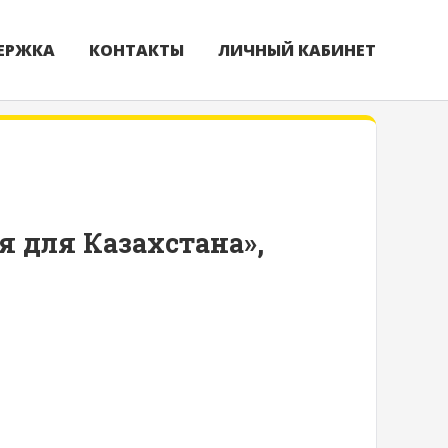
ЕРЖКА
КОНТАКТЫ
ЛИЧНЫЙ КАБИНЕТ
 для Казахстана»,