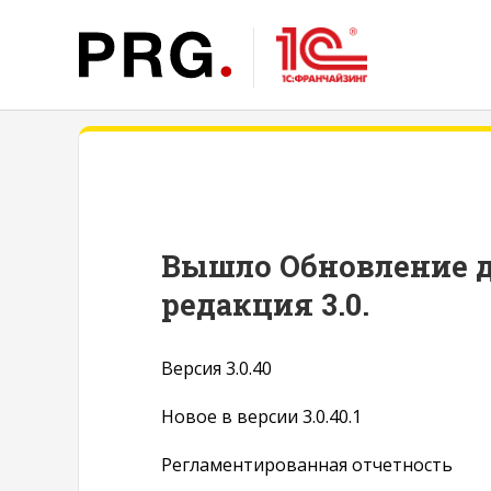
Вышло Обновление д
редакция 3.0.
Версия 3.0.40
Новое в версии 3.0.40.1
Регламентированная отчетность