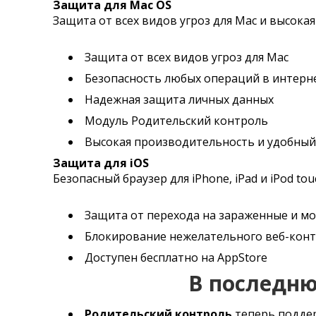
Защита для Mac OS
Защита от всех видов угроз для Mac и высок
Защита от всех видов угроз для Мас
Безопасность любых операций в интерн
Надежная защита личных данных
Модуль Родительский контроль
Высокая производительность и удобный
Защита для iOS
Безопасный браузер для iPhone, iPad и iPod tou
Защита от перехода на зараженные и м
Блокирование нежелательного веб-конте
Доступен бесплатно на AppStore
В последн
Родительский контроль
теперь поддер