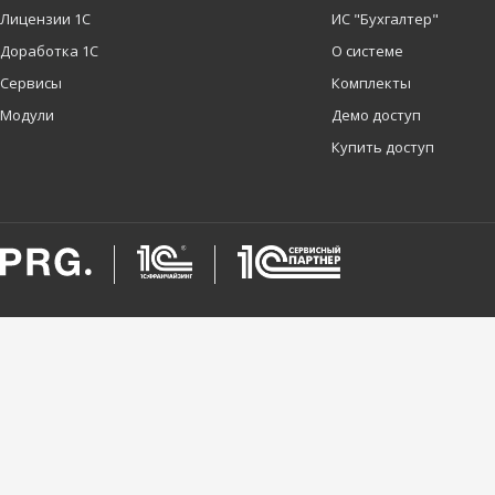
Лицензии 1С
ИС "Бухгалтер"
Доработка 1С
О системе
Сервисы
Комплекты
Модули
Демо доступ
Купить доступ