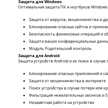
Защита для Windows
Оптимальная защита ПК и ноутбуков Windows 
Защита от вирусов, мошенничества и др
Блокирование опасных сайтов и прилож
Безопасность финансовых операций и о
Защита ваших конфиденциальных данн
Модуль Родительский контроль
Защита для Android
Защита устройств Android и их поиск в случае
Блокирование опасных приложений и са
Защита от мошенничества в интернете
Поиск устройства в случае потери или к
Фильтрация нежелательных звонков и 
Незаметная работа на устройстве