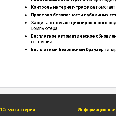
Контроль интернет-трафика
помогает 
Проверка безопасности публичных сет
Защита от несанкционированного по
компьютера
Бесплатное автоматическое обновлен
состоянии
Бесплатный Безопасный браузер
тепер
1C: Бухгалтерия
Информационная