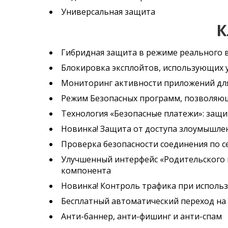
Универсальная защита
К
Гибридная защита в режиме реального 
Блокировка эксплойтов, использующих
Мониторинг активности приложений д
Режим Безопасных программ, позволяю
Технология «Безопасные платежи»: защ
Новинка! Защита от доступа злоумышле
Проверка безопасности соединения по се
Улучшенный интерфейс «Родительского к
компонента
Новинка! Контроль трафика при исполь
Бесплатный автоматический переход на
Анти-баннер, анти-фишинг и анти-спам