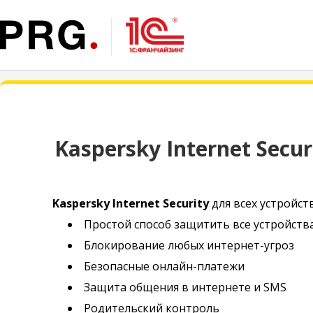
Kaspersky Internet Secur
Kaspersky Internet Security
для всех устройст
Простой способ защитить все устройств
Блокирование любых интернет-угроз
Безопасные онлайн-платежи
Защита общения в интернете и SMS
Родительский контроль