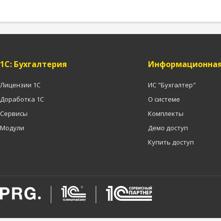
1C: Бухгалтерия
Информационная
Лицензии 1С
ИС "Бухгалтер"
Доработка 1С
О системе
Сервисы
Комплекты
Модули
Демо доступ
Купить доступ