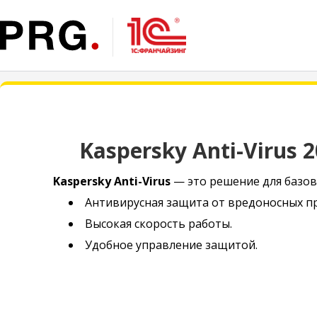
Kaspersky Anti-Virus 2
Kaspersky Anti-Virus
— это решение для базов
Антивирусная защита от вредоносных п
Высокая скорость работы.
Удобное управление защитой.